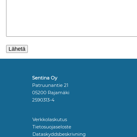
Sentina Oy
Patruunantie 21
05200 Rajamäki
2590313-4
Verkkolaskutus
Tietosuojaseloste
Dataskyddsbeskrivning