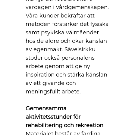
vardagen i vårdgemenskapen.
Våra kunder bekräftar att
metoden förstärker det fysiska
samt psykiska välmåendet
hos de äldre och ökar känslan
av egenmakt. Sävelsirkku
stöder också personalens
arbete genom att ge ny
inspiration och stärka känslan
av ett givande och
meningsfullt arbete.
Gemensamma
aktivitetsstunder för
rehabilitering och rekreation
Materialet består av färdiga