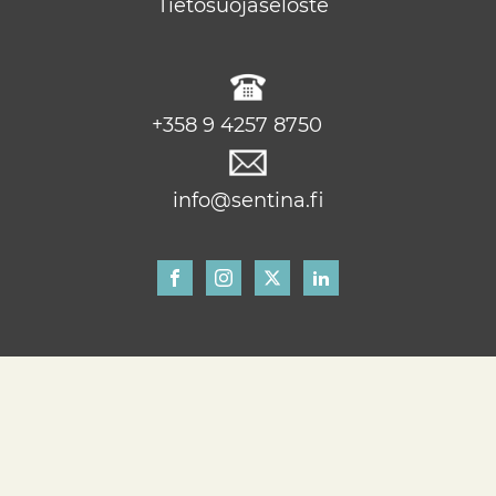
Tietosuojaseloste
+358 9 4257 8750
info@sentina.fi