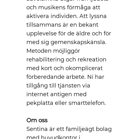
och musikens förmåga att
aktivera individen. Att lyssna
tillsammans är en bekant
upplevelse för de äldre och för
med sig gemenskapskänsla.
Metoden möjliggör
rehabilitering och rekreation
med kort och okomplicerat
förberedande arbete. Ni har
tillgång till tjänsten via
internet antigen med
pekplatta eller smarttelefon.
Om oss
Sentina är ett familjeägt bolag
med huvudkontor i